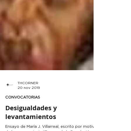
THCORNER
20 nov 2019
CONVOCATORIAS