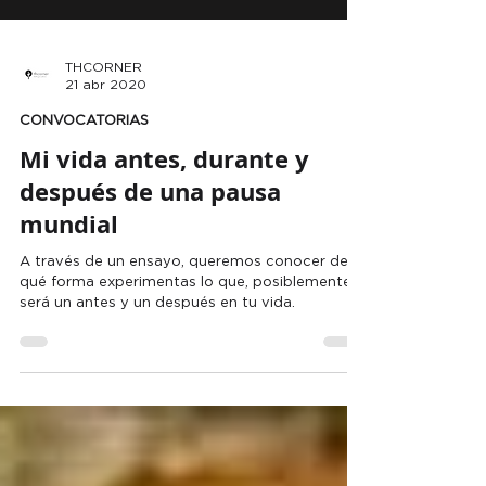
THCORNER
21 abr 2020
CONVOCATORIAS
Mi vida antes, durante y
después de una pausa
mundial
A través de un ensayo, queremos conocer de
qué forma experimentas lo que, posiblemente,
será un antes y un después en tu vida.