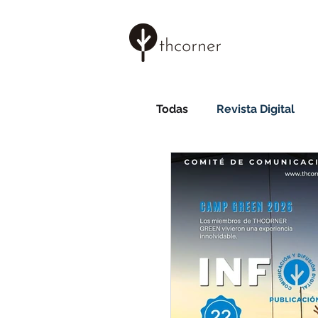
Todas
Revista Digital