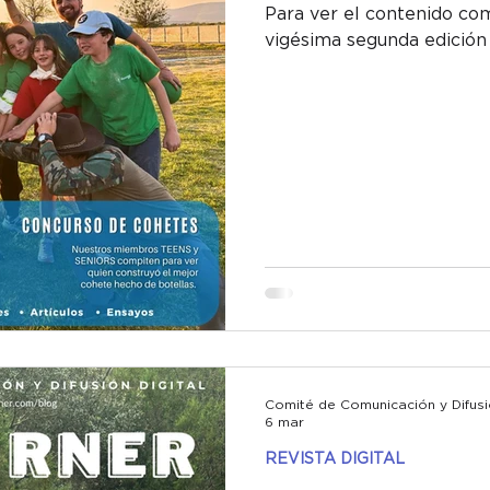
Para ver el contenido co
vigésima segunda edición
Comité de Comunicación y Difusió
6 mar
REVISTA DIGITAL