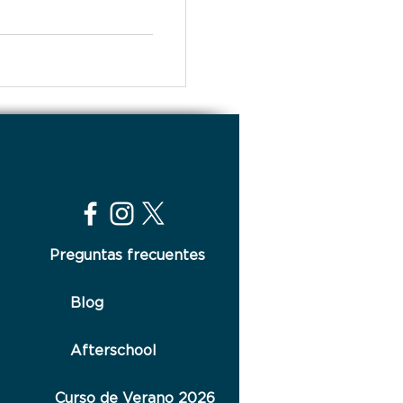
Preguntas frecuentes
Blog
Afterschool
Curso de Verano 2026